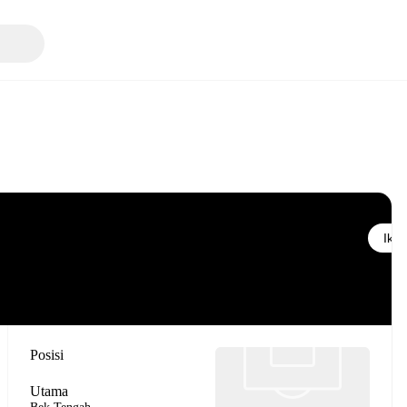
Ikuti
Posisi
Utama