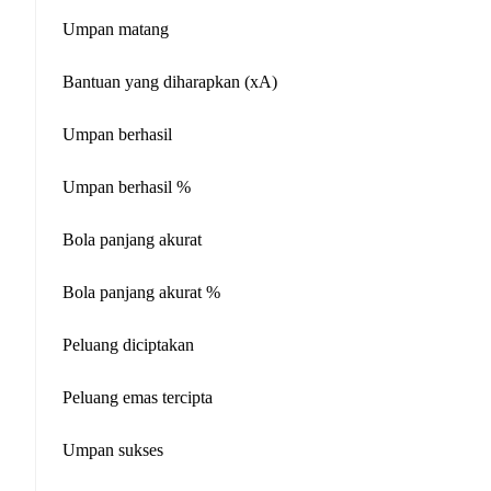
Umpan matang
Bantuan yang diharapkan (xA)
Umpan berhasil
Umpan berhasil %
Bola panjang akurat
Bola panjang akurat %
Peluang diciptakan
Peluang emas tercipta
Umpan sukses