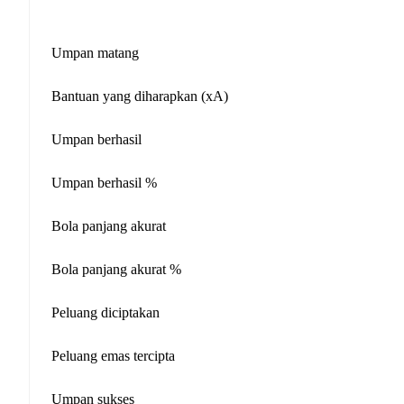
Umpan matang
Bantuan yang diharapkan (xA)
Umpan berhasil
Umpan berhasil %
Bola panjang akurat
Bola panjang akurat %
Peluang diciptakan
Peluang emas tercipta
Umpan sukses