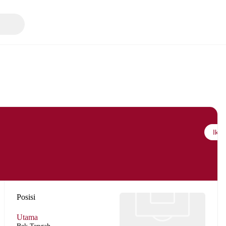
Ikuti
Posisi
Utama