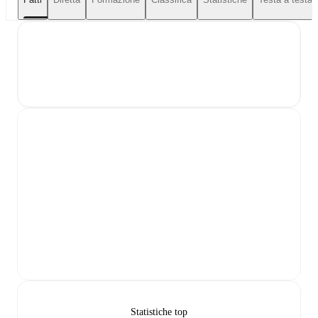
Statistiche top