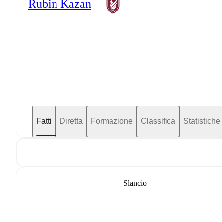
Rubin Kazan
Fatti
Diretta
Formazione
Classifica
Statistiche
Slancio