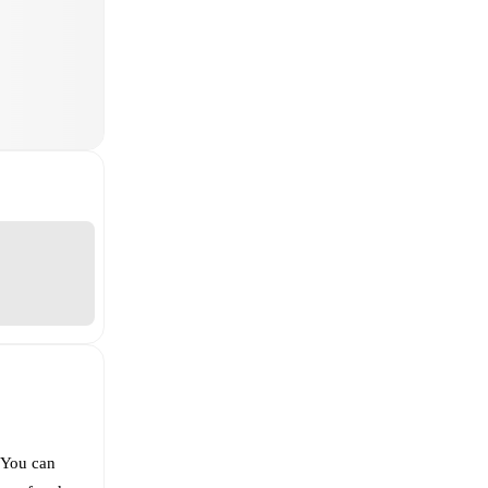
 You can