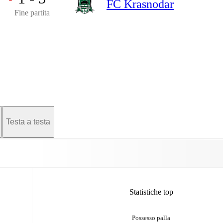
FC Krasnodar
Fine partita
Testa a testa
Statistiche top
Possesso palla