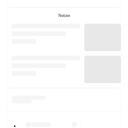
Notizie