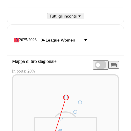
Tutti gli incontri
2025/2026
Mappa di tiro stagionale
In porta: 20%