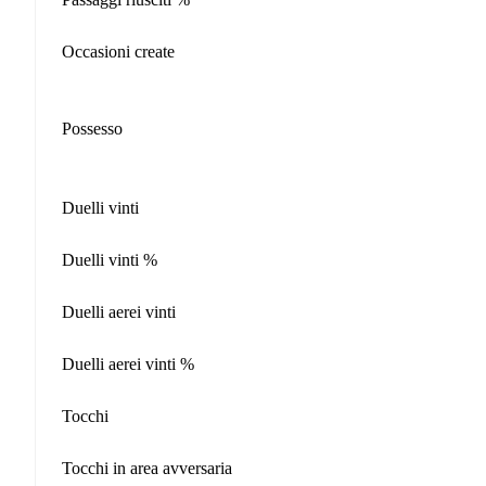
Occasioni create
Possesso
Duelli vinti
Duelli vinti %
Duelli aerei vinti
Duelli aerei vinti %
Tocchi
Tocchi in area avversaria