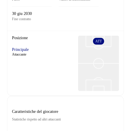
30 giu 2030
Fine contratto
Posizione
ATT
Principale
Attaccante
Caratteristiche del giocatore
Statistiche rispetto ad altri attaccanti