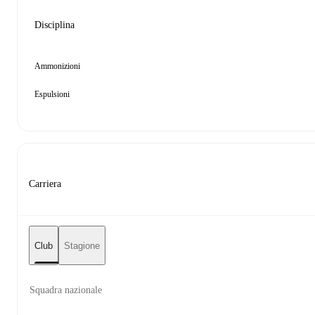
Disciplina
Ammonizioni
Espulsioni
Carriera
Club
Stagione
Squadra nazionale