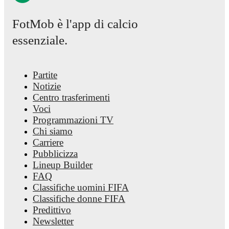
FotMob è l'app di calcio
essenziale.
Partite
Notizie
Centro trasferimenti
Voci
Programmazioni TV
Chi siamo
Carriere
Pubblicizza
Lineup Builder
FAQ
Classifiche uomini FIFA
Classifiche donne FIFA
Predittivo
Newsletter