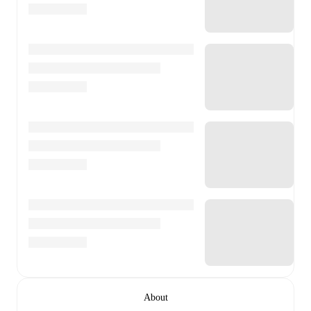
About