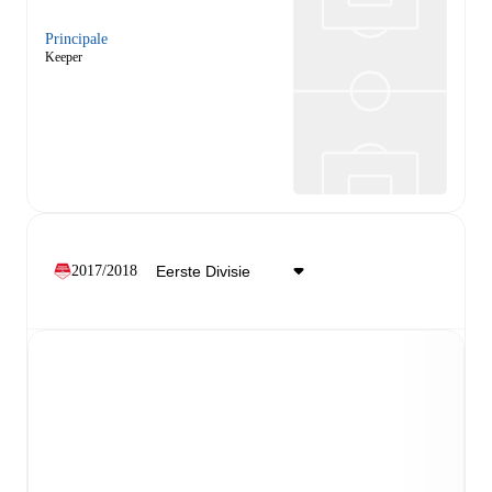
Principale
Keeper
2017/2018