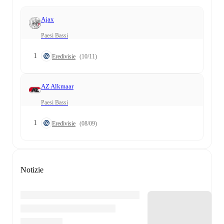
Ajax
Paesi Bassi
1
Eredivisie
(10/11)
AZ Alkmaar
Paesi Bassi
1
Eredivisie
(08/09)
Notizie