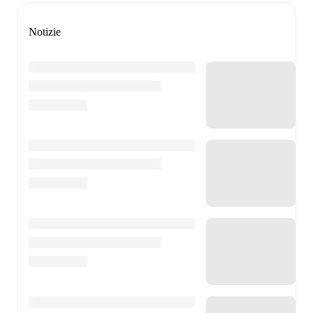
Notizie