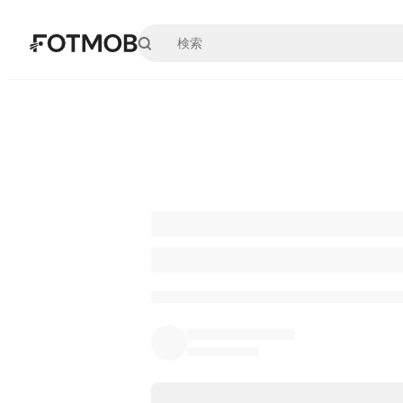
メインコンテンツへスキップ