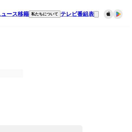
ニュース
移籍
テレビ番組表
私たちについて