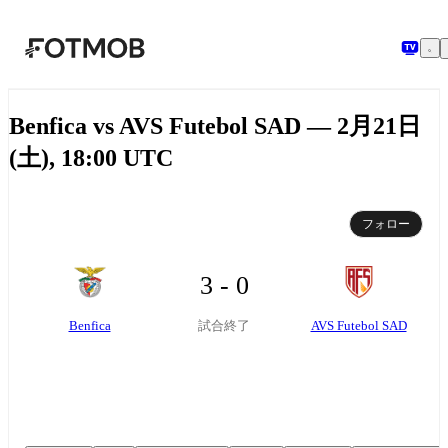
メインコンテンツへスキップ
Benfica vs AVS Futebol SAD — 2月21日
(土), 18:00 UTC
フォロー
3 - 0
Benfica
AVS Futebol SAD
試合終了