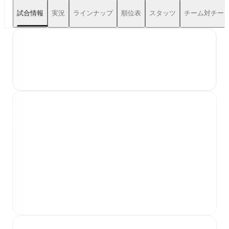
試合情報
実況
ラインナップ
順位表
スタッツ
チーム対チー