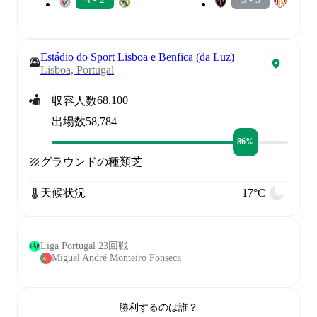
Estádio do Sport Lisboa e Benfica (da Luz)
Lisboa, Portugal
68,100
収容人数
出場数
58,784
86%
グラウンドの種類
芝
天候状況
17°C
Liga Portugal 23回戦
Miguel André Monteiro Fonseca
勝利するのは誰？