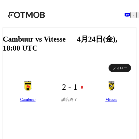
メインコンテンツへスキップ
Cambuur vs Vitesse — 4月24日(金),
18:00 UTC
フォロー
2 - 1
Cambuur
Vitesse
試合終了