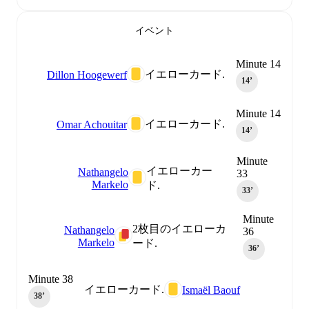
イベント
Minute 14
イエローカード.
Dillon Hoogewerf
14‎’‎
Minute 14
イエローカード.
Omar Achouitar
14‎’‎
Minute
イエローカー
Nathangelo
33
Markelo
ド.
33‎’‎
Minute
2枚目のイエローカ
Nathangelo
36
Markelo
ード.
36‎’‎
Minute 38
イエローカード.
Ismaël Baouf
38‎’‎