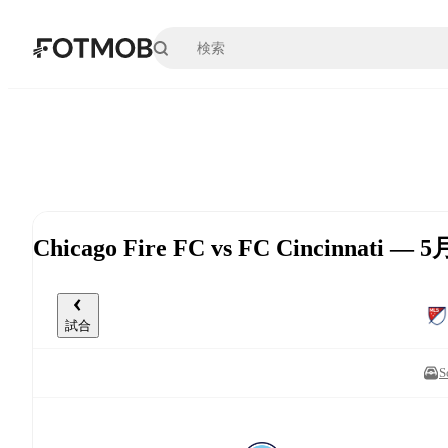
メインコンテンツへスキップ
Chicago Fire FC vs FC Cincinnati — 
試合
S