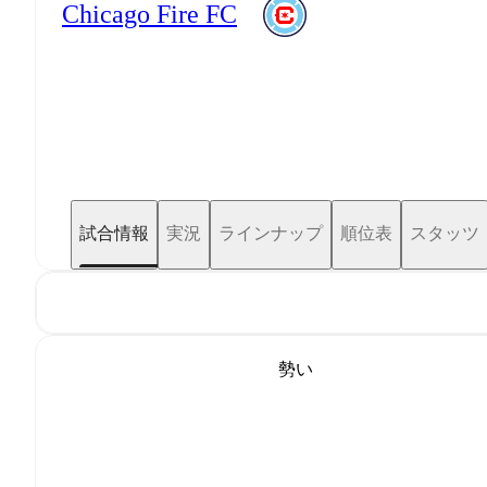
Chicago Fire FC
試合情報
実況
ラインナップ
順位表
スタッツ
勢い