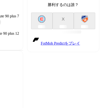
勝利するのは誰？
te 90 plus 7
X
e 90 plus 12
FotMob Predictをプレイ