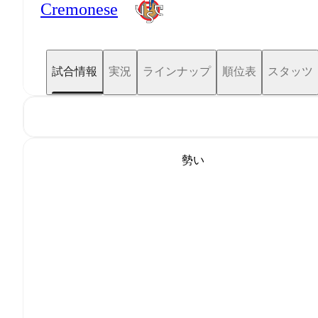
Cremonese
試合情報
実況
ラインナップ
順位表
スタッツ
勢い