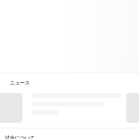
ニュース
試合について