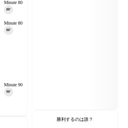
Minute 80
80‎’‎
Minute 80
80‎’‎
Minute 90
90‎’‎
勝利するのは誰？