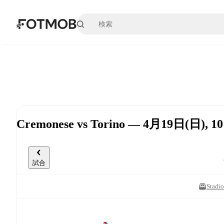
メインコンテンツへスキップ
Cremonese vs Torino — 4月19日(日), 1
試合
Stadio