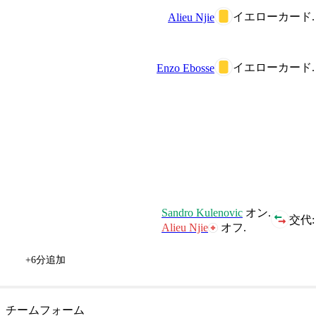
イエローカード.
Alieu Njie
イエローカード.
Enzo Ebosse
Sandro Kulenovic
オン.
交代:
Alieu Njie
オフ.
+6分追加
チームフォーム