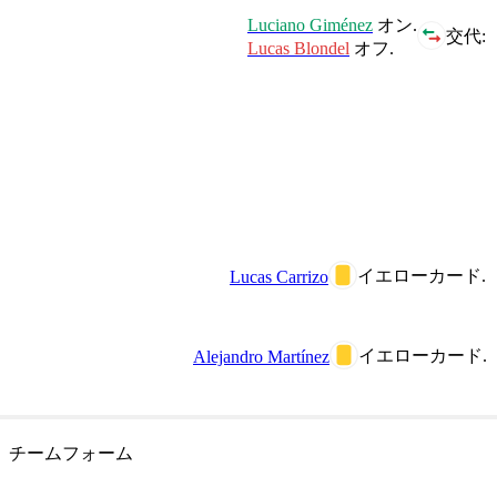
Luciano Giménez
オン.
交代:
Lucas Blondel
オフ.
イエローカード.
Lucas Carrizo
イエローカード.
Alejandro Martínez
チームフォーム