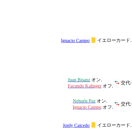
イエローカード.
Ignacio Campo
Juan Bisanz
オン.
交代:
Facundo Kalinger
オフ.
Nehuén Paz
オン.
交代:
Ignacio Campo
オフ.
イエローカード.
Jordy Caicedo