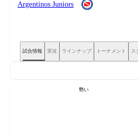
Argentinos Juniors
試合情報
実況
ラインナップ
トーナメント
ス
勢い