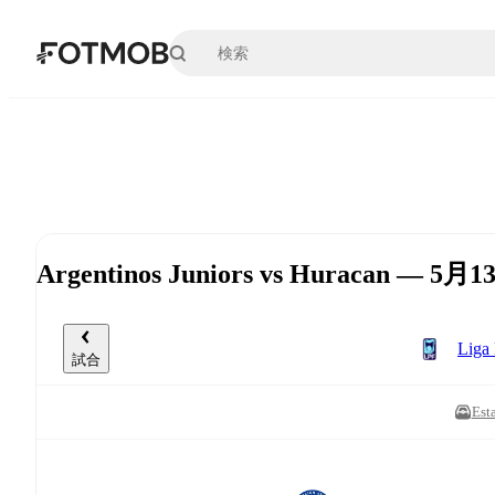
メインコンテンツへスキップ
Argentinos Juniors vs Huracan — 5月1
Liga
試合
Est