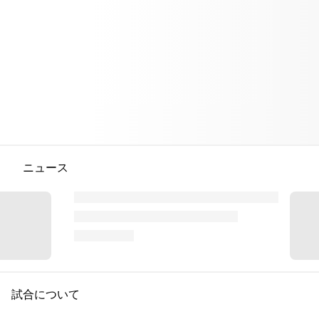
ニュース
試合について