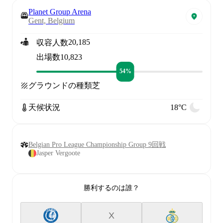
Planet Group Arena
Gent, Belgium
20,185
収容人数
出場数
10,823
54%
グラウンドの種類
芝
天候状況
18°C
Belgian Pro League Championship Group 9回戦
Jasper Vergoote
勝利するのは誰？
X