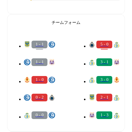
チームフォーム
1 - 1
5 - 0
1 - 1
3 - 1
1 - 0
3 - 0
0 - 2
2 - 1
0 - 0
1 - 3