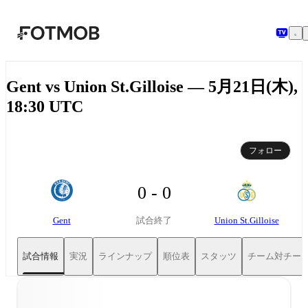
メインコンテンツへスキップ
Gent vs Union St.Gilloise — 5月21日(木),
18:30 UTC
フォロー
0 - 0
Gent
Union St.Gilloise
試合終了
試合情報
実況
ラインナップ
順位表
スタッツ
チーム対チー