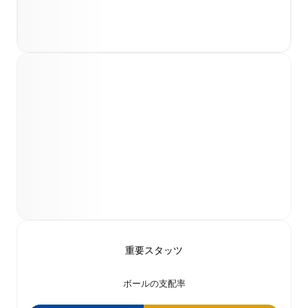
重要スタッツ
ボールの支配率