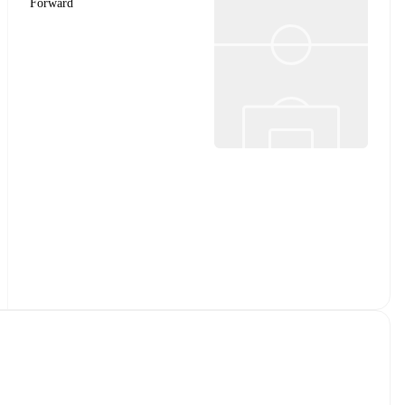
Forward