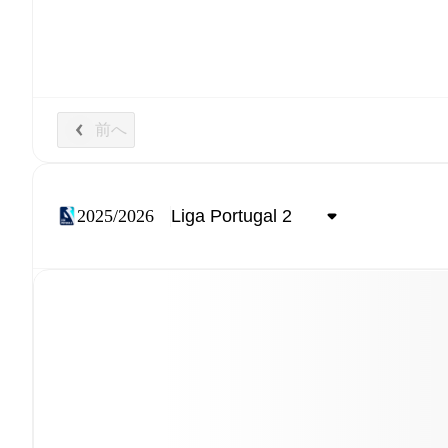
前へ
2025/2026