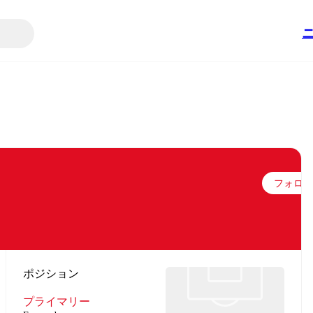
フォロー
ポジション
プライマリー