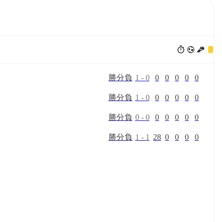
勝
分
負
1
-
0
0
0
0
0
0
勝
分
負
1
-
0
0
0
0
0
0
勝
分
負
0
-
0
0
0
0
0
0
勝
分
負
1
-
1
28
0
0
0
0