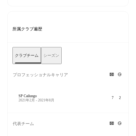
所属クラブ遍歴
クラブチーム
シーズン
プロフェッショナルキャリア
SP Cailungo
7
2
2021年2月 - 2021年8月
代表チーム