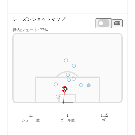
シーズンショットマップ
枠内シュート: 27%
11
1
1.15
xG
シュート数
ゴール数