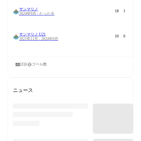
サンマリノ
18
1
2024年9月 - たった今
サンマリノ U21
10
0
2021年11月 - 2024年9月
試合
ゴール数
ニュース