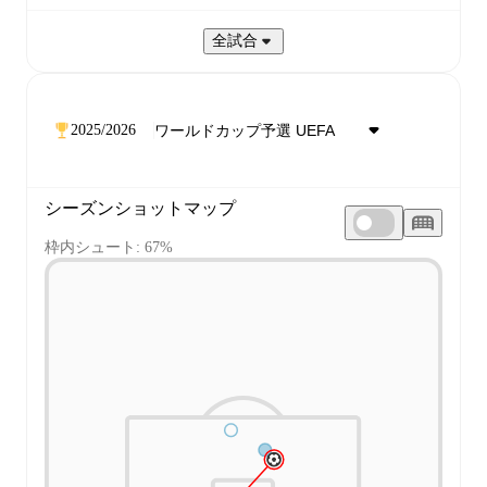
全試合
2025/2026
シーズンショットマップ
枠内シュート: 67%