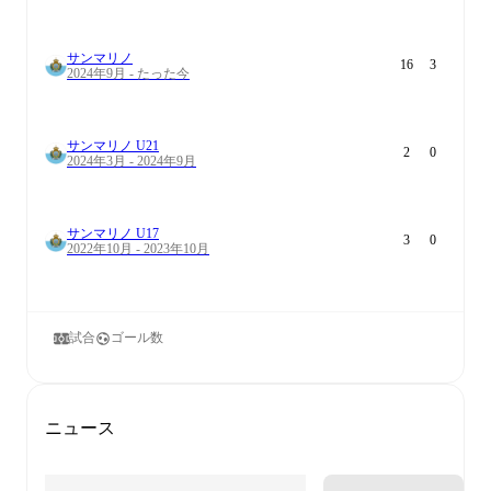
サンマリノ
16
3
2024年9月 - たった今
サンマリノ U21
2
0
2024年3月 - 2024年9月
サンマリノ U17
3
0
2022年10月 - 2023年10月
試合
ゴール数
ニュース