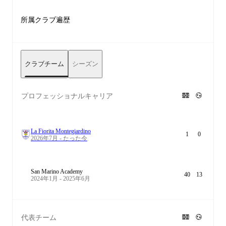
所属クラブ遍歴
クラブチーム
シーズン
プロフェッショナルキャリア
La Fiorita Montegiardino
1
0
2026年7月 - たった今
San Marino Academy
40
13
2024年1月 - 2025年6月
代表チーム