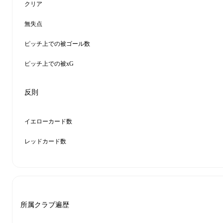
クリア
無失点
ピッチ上での被ゴール数
ピッチ上での被xG
反則
イエローカード数
レッドカード数
所属クラブ遍歴