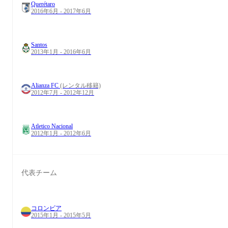
Querétaro
2016年6月 - 2017年6月
Santos
2013年1月 - 2016年6月
Alianza FC
(レンタル移籍)
2012年7月 - 2012年12月
Atletico Nacional
2012年1月 - 2012年6月
代表チーム
コロンビア
2015年1月 - 2015年5月