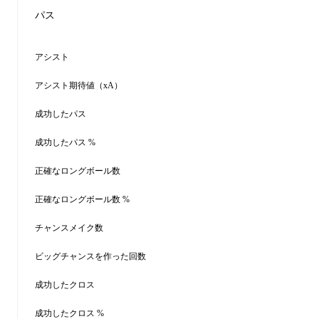
パス
アシスト
アシスト期待値（xA）
成功したパス
成功したパス %
正確なロングボール数
正確なロングボール数 %
チャンスメイク数
ビッグチャンスを作った回数
成功したクロス
成功したクロス %