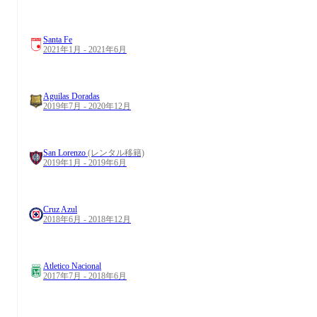
Santa Fe
2021年1月 - 2021年6月
Aguilas Doradas
2019年7月 - 2020年12月
San Lorenzo
(レンタル移籍)
2019年1月 - 2019年6月
Cruz Azul
2018年6月 - 2018年12月
Atletico Nacional
2017年7月 - 2018年6月