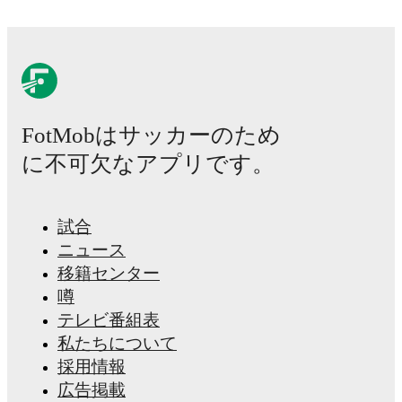
FotMobはサッカーのため
に不可欠なアプリです。
試合
ニュース
移籍センター
噂
テレビ番組表
私たちについて
採用情報
広告掲載