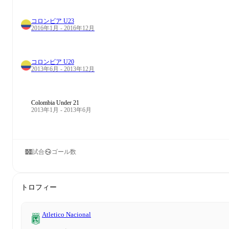
コロンビア U23
2016年1月 - 2016年12月
コロンビア U20
2013年6月 - 2013年12月
Colombia Under 21
2013年1月 - 2013年6月
試合
ゴール数
トロフィー
Atletico Nacional