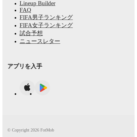
Lineup Builder
FAQ
FIFA男子ランキング
FIFA女子ランキング
試合予想
ニュースレター
アプリを入手
© Copyright
2026
FotMob