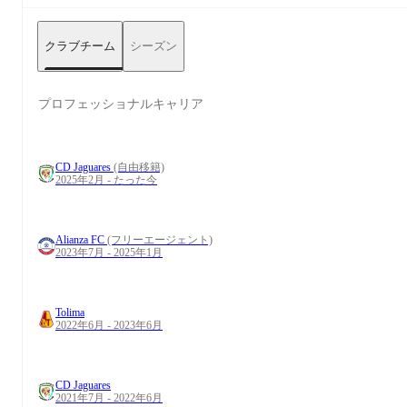
クラブチーム
シーズン
プロフェッショナルキャリア
CD Jaguares
(自由移籍)
2025年2月 - たった今
Alianza FC
(フリーエージェント)
2023年7月 - 2025年1月
Tolima
2022年6月 - 2023年6月
CD Jaguares
2021年7月 - 2022年6月