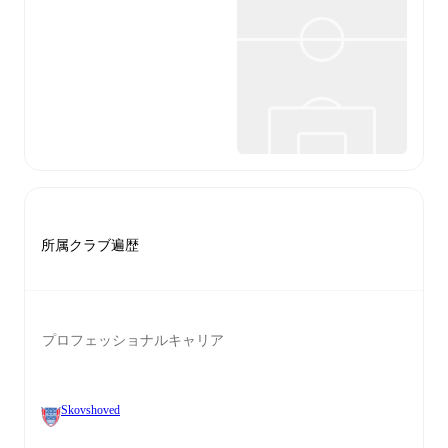
所属クラブ遍歴
プロフェッショナルキャリア
Skovshoved