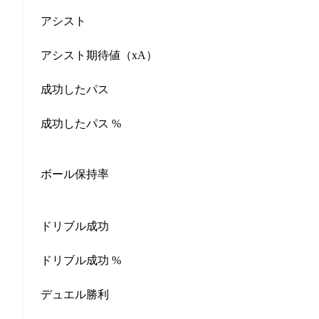
アシスト
アシスト期待値（xA）
成功したパス
成功したパス %
ボール保持率
ドリブル成功
ドリブル成功 %
デュエル勝利