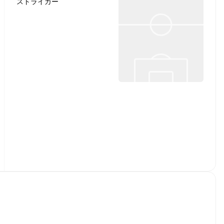
ストライカー