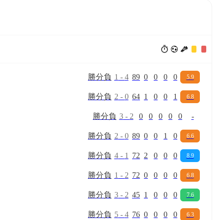
勝
分
負
1
-
4
89
0
0
0
0
5.9
勝
分
負
2
-
0
64
1
0
0
1
6.8
勝
分
負
3
-
2
0
0
0
0
0
-
勝
分
負
2
-
0
89
0
0
1
0
6.6
勝
分
負
4
-
1
72
2
0
0
0
8.9
勝
分
負
1
-
2
72
0
0
0
0
6.8
勝
分
負
3
-
2
45
1
0
0
0
7.6
勝
分
負
5
-
4
76
0
0
0
0
6.3