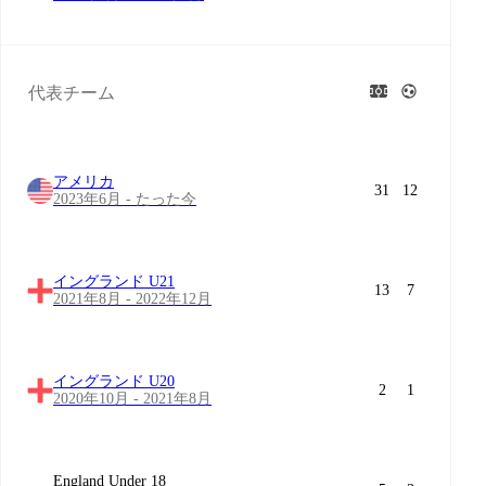
代表チーム
アメリカ
31
12
2023年6月 - たった今
イングランド U21
13
7
2021年8月 - 2022年12月
イングランド U20
2
1
2020年10月 - 2021年8月
England Under 18