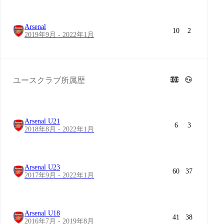
Arsenal
10
2
2019年9月 - 2022年1月
ユースクラブ所属歴
Arsenal U21
6
3
2018年8月 - 2022年1月
Arsenal U23
60
37
2017年9月 - 2022年1月
Arsenal U18
41
38
2016年7月 - 2019年8月