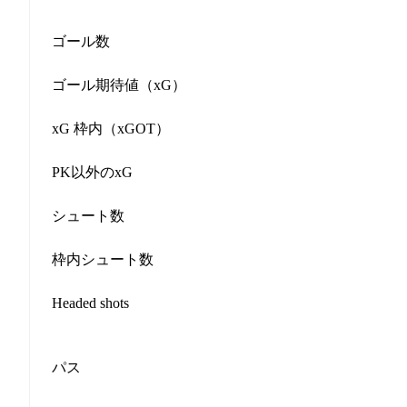
ゴール数
ゴール期待値（xG）
xG 枠内（xGOT）
PK以外のxG
シュート数
枠内シュート数
Headed shots
パス