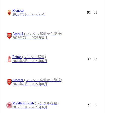
Monaco
91
31
2023年8月 - たった今
Arsenal
(レンタル移籍から復帰)
2023年7月 - 2023年8月
Reims
(レンタル移籍)
39
22
2022年8月 - 2023年6月
Arsenal
(レンタル移籍から復帰)
2022年7月 - 2022年8月
Middlesbrough
(レンタル移籍)
21
3
2022年1月 - 2022年6月