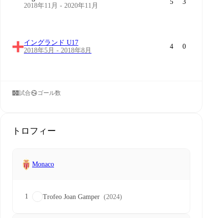
5
3
2018年11月 - 2020年11月
イングランド U17
4
0
2018年5月 - 2018年8月
試合
ゴール数
トロフィー
Monaco
1
Trofeo Joan Gamper
(2024)