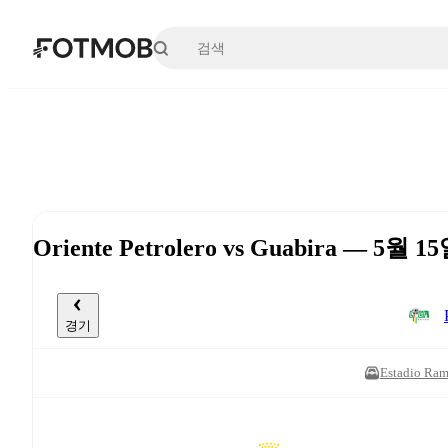
본문으로 건너뛰기
Oriente Petrolero vs Guabira — 5월 1
경기
Estadio Ram