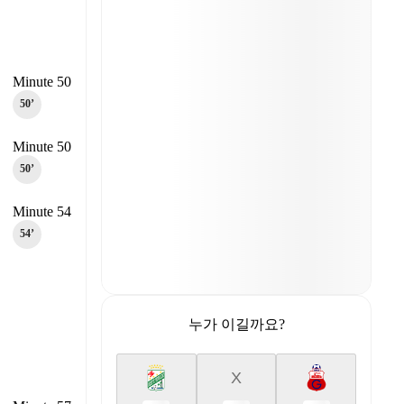
Minute 50
50‎’‎
Minute 50
50‎’‎
Minute 54
54‎’‎
누가 이길까요?
X