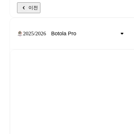
이전
2025/2026