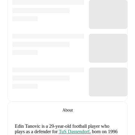
About
Edin Tanovic
is a 29-year-old football player who
plays as a defender
for
TuS Dassendorf
, born on 1996