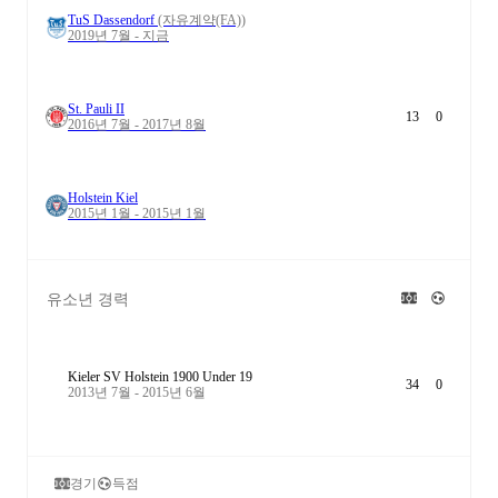
TuS Dassendorf
(자유계약(FA))
2019년 7월 - 지금
St. Pauli II
13
0
2016년 7월 - 2017년 8월
Holstein Kiel
2015년 1월 - 2015년 1월
유소년 경력
Kieler SV Holstein 1900 Under 19
34
0
2013년 7월 - 2015년 6월
경기
득점