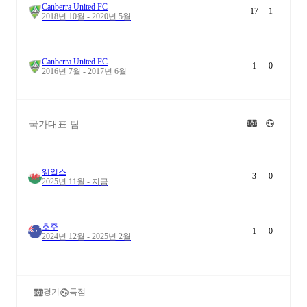
Canberra United FC
17
1
2018년 10월 - 2020년 5월
Canberra United FC
1
0
2016년 7월 - 2017년 6월
국가대표 팀
웨일스
3
0
2025년 11월 - 지금
호주
1
0
2024년 12월 - 2025년 2월
경기
득점