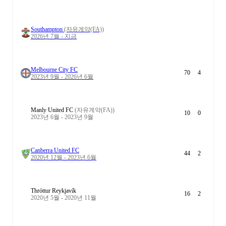
Southampton
(자유계약(FA))
2026년 7월 - 지금
Melbourne City FC
70
4
2023년 9월 - 2026년 6월
Manly United FC
(자유계약(FA))
10
0
2023년 6월 - 2023년 9월
Canberra United FC
44
2
2020년 12월 - 2023년 6월
Thróttur Reykjavík
16
2
2020년 5월 - 2020년 11월