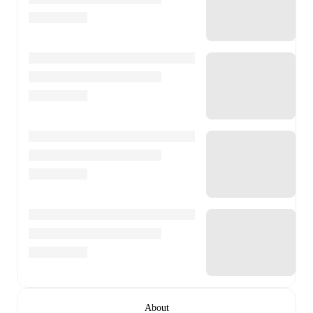
About