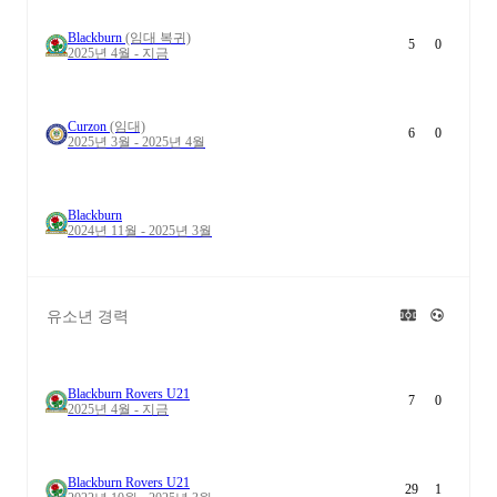
Blackburn
(임대 복귀)
5
0
2025년 4월 - 지금
Curzon
(임대)
6
0
2025년 3월 - 2025년 4월
Blackburn
2024년 11월 - 2025년 3월
유소년 경력
Blackburn Rovers U21
7
0
2025년 4월 - 지금
Blackburn Rovers U21
29
1