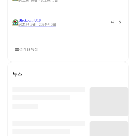
2022년 10월 - 2025년 3월
Blackburn U18
47
5
2021년 5월 - 2024년 6월
경기
득점
뉴스