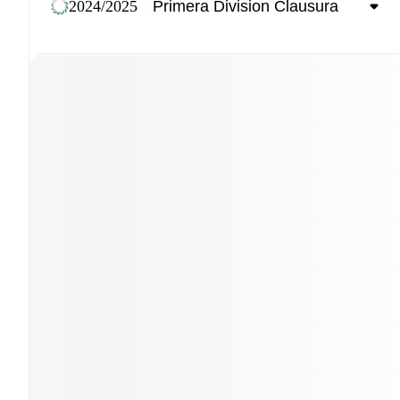
2024/2025