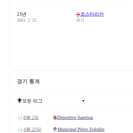
23년
코스타리카
2003. 2. 25.
국가
경기 통계
8월 2일
Deportivo Saprissa
4월 25일
Municipal Pérez Zeledón