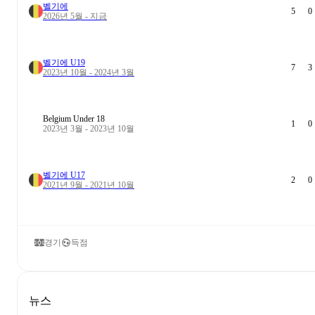
벨기에
5
0
2026년 5월 - 지금
벨기에 U19
7
3
2023년 10월 - 2024년 3월
Belgium Under 18
1
0
2023년 3월 - 2023년 10월
벨기에 U17
2
0
2021년 9월 - 2021년 10월
경기
득점
뉴스