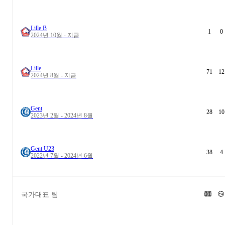
Lille B
1
0
2024년 10월 - 지금
Lille
71
12
2024년 8월 - 지금
Gent
28
10
2023년 2월 - 2024년 8월
Gent U23
38
4
2022년 7월 - 2024년 6월
국가대표 팀