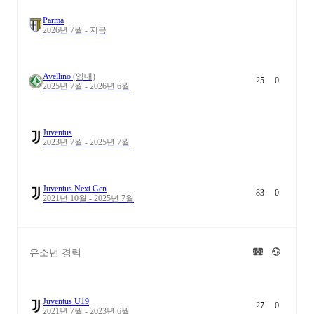
Parma
2026년 7월 - 지금
Avellino
(임대)
25
0
2025년 7월 - 2026년 6월
Juventus
2023년 7월 - 2025년 7월
Juventus Next Gen
83
0
2021년 10월 - 2025년 7월
유소년 경력
Juventus U19
27
0
2021년 7월 - 2023년 6월