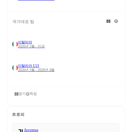
국가대표 팀
이탈리아
2026년 5월 - 지금
이탈리아 U21
2026년 3월 - 2026년 4월
경기
득점
트로피
Juventus