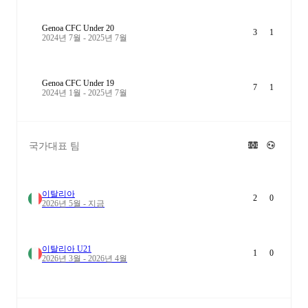
Genoa CFC Under 20
3
1
2024년 7월 - 2025년 7월
Genoa CFC Under 19
7
1
2024년 1월 - 2025년 7월
국가대표 팀
이탈리아
2
0
2026년 5월 - 지금
이탈리아 U21
1
0
2026년 3월 - 2026년 4월