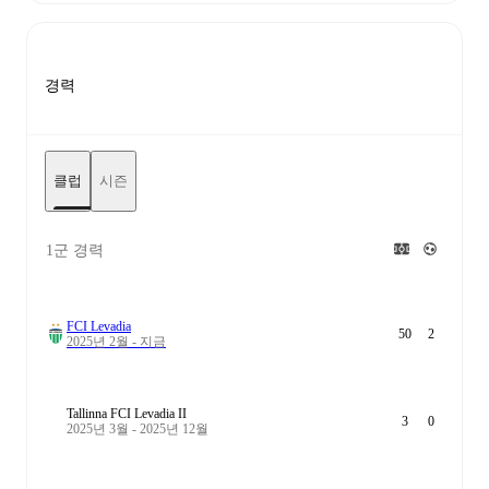
경력
클럽
시즌
1군 경력
FCI Levadia
50
2
2025년 2월 - 지금
Tallinna FCI Levadia II
3
0
2025년 3월 - 2025년 12월