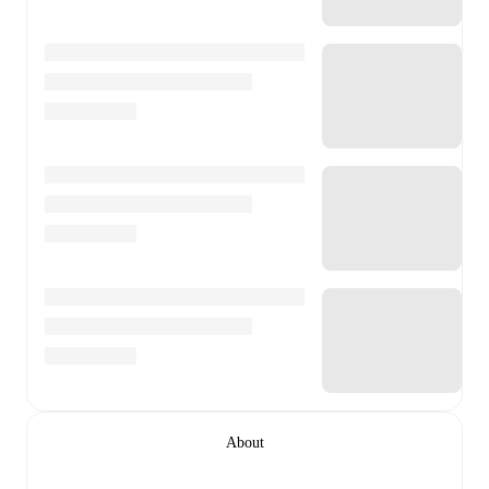
About