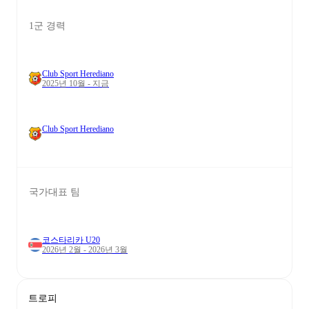
1군 경력
Club Sport Herediano
2025년 10월 - 지금
Club Sport Herediano
국가대표 팀
코스타리카 U20
2026년 2월 - 2026년 3월
트로피