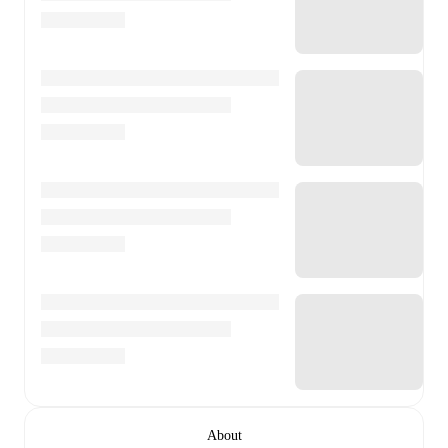
About