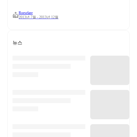
Roeselare
2013년 7월 - 2013년 12월
뉴스