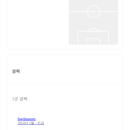
경력
1군 경력
Ingelmunster
2014년 1월 - 지금