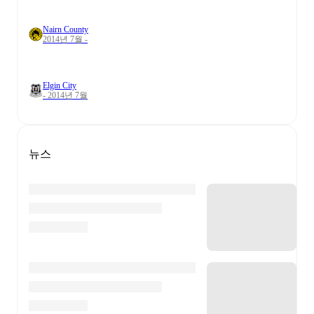
Nairn County
2014년 7월 -
Elgin City
- 2014년 7월
뉴스