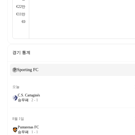
€22만
€11만
€0
경기 통계
Sporting FC
오늘
C.S. Cartaginés
승
무
패
2
-
1
8월 1일
Puntarenas FC
승
무
패
1
-
1