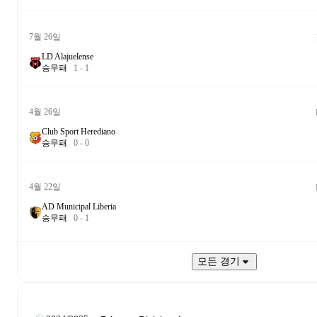
7월 26일
LD Alajuelense
승
무
패
1
-
1
4월 26일
Club Sport Herediano
승
무
패
0
-
0
4월 22일
AD Municipal Liberia
승
무
패
0
-
1
모든 경기