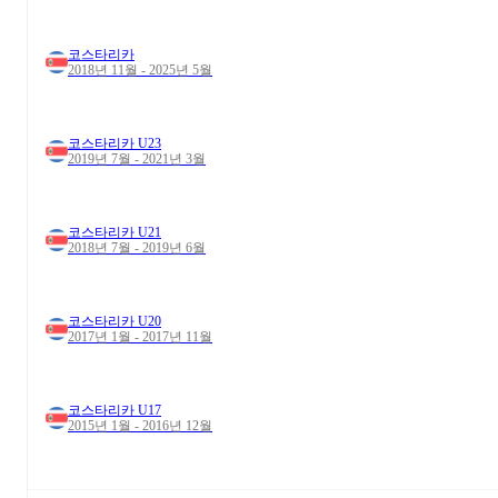
코스타리카
2018년 11월 - 2025년 5월
코스타리카 U23
2019년 7월 - 2021년 3월
코스타리카 U21
2018년 7월 - 2019년 6월
코스타리카 U20
2017년 1월 - 2017년 11월
코스타리카 U17
2015년 1월 - 2016년 12월