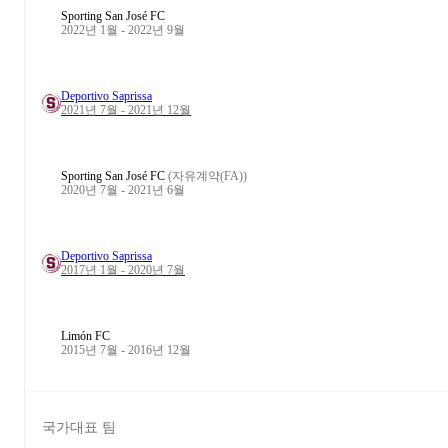
Sporting San José FC
2022년 1월 - 2022년 9월
Deportivo Saprissa
2021년 7월 - 2021년 12월
Sporting San José FC
(자유계약(FA))
2020년 7월 - 2021년 6월
Deportivo Saprissa
2017년 1월 - 2020년 7월
Limón FC
2015년 7월 - 2016년 12월
국가대표 팀