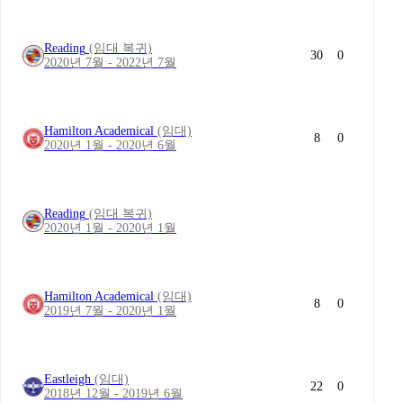
Reading
(임대 복귀)
30
0
2020년 7월 - 2022년 7월
Hamilton Academical
(임대)
8
0
2020년 1월 - 2020년 6월
Reading
(임대 복귀)
2020년 1월 - 2020년 1월
Hamilton Academical
(임대)
8
0
2019년 7월 - 2020년 1월
Eastleigh
(임대)
22
0
2018년 12월 - 2019년 6월