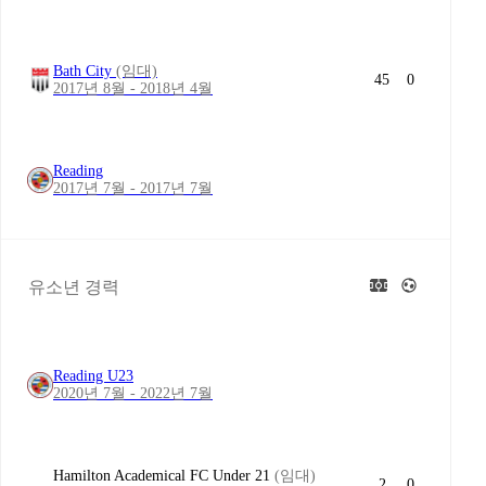
Bath City
(임대)
45
0
2017년 8월 - 2018년 4월
Reading
2017년 7월 - 2017년 7월
유소년 경력
Reading U23
2020년 7월 - 2022년 7월
Hamilton Academical FC Under 21
(임대)
2
0