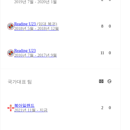
2019년 7월 - 2020년 1월
Reading U23
(임대 복귀)
8
0
2018년 5월 - 2018년 12월
Reading U23
11
0
2016년 7월 - 2017년 9월
국가대표 팀
북아일랜드
2
0
2021년 11월 - 지금