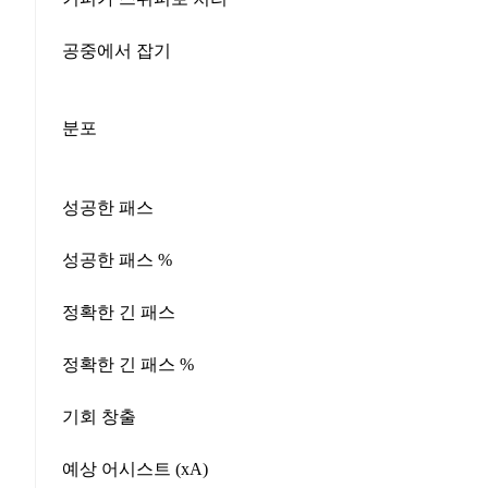
공중에서 잡기
분포
성공한 패스
성공한 패스 %
정확한 긴 패스
정확한 긴 패스 %
기회 창출
예상 어시스트 (xA)