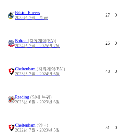
Bristol Rovers
27
0
2025년 7월 - 지금
Bolton
(자유계약(FA))
26
0
2024년 7월 - 2025년 7월
Cheltenham
(자유계약(FA))
48
0
2023년 7월 - 2024년 6월
Reading
(임대 복귀)
2023년 6월 - 2023년 6월
Cheltenham
(임대)
51
0
2022년 7월 - 2023년 5월