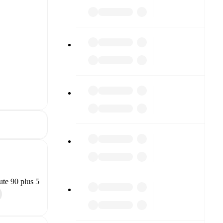
te 90 plus 5