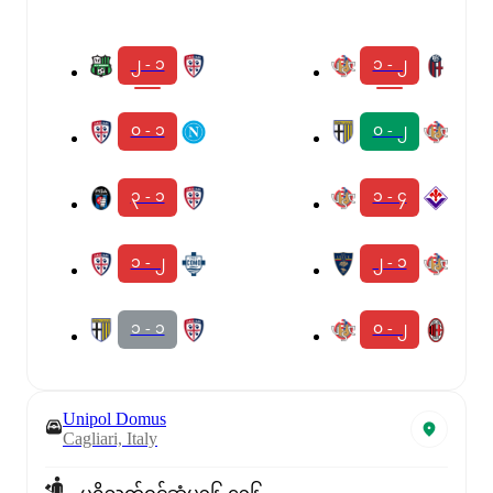
၂ - ၁
၁ - ၂
၀ - ၁
၀ - ၂
၃ - ၁
၁ - ၄
၁ - ၂
၂ - ၁
၁ - ၁
၀ - ၂
Unipol Domus
Cagliari, Italy