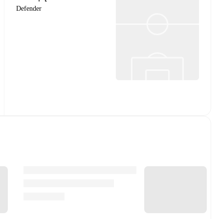
Defender