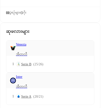
ပွဲစဉ်များ
ဂိုး
ဆုဖလားများ
Venezia
အီတလီ
1
Serie B
(25/26)
Inter
အီတလီ
1
Serie A
(20/21)