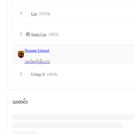
1
Cup
(23/24)
1
Super Cup
(2025)
Nomme United
အက်စတိုးနီးယား
1
Esiliiga B
(2019)
သတင်း