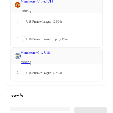
Manchester United U18
အင်္ဂလန်
1
U18 Premier League
(23/24)
1
U18 Premier League Cup
(23/24)
Manchester City U18
အင်္ဂလန်
1
U18 Premier League
(22/23)
သတင်း