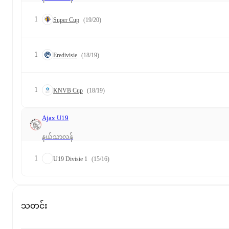
1
Super Cup
(19/20)
1
Eredivisie
(18/19)
1
KNVB Cup
(18/19)
Ajax U19
နယ်သာလန်
1
U19 Divisie 1
(15/16)
သတင်း