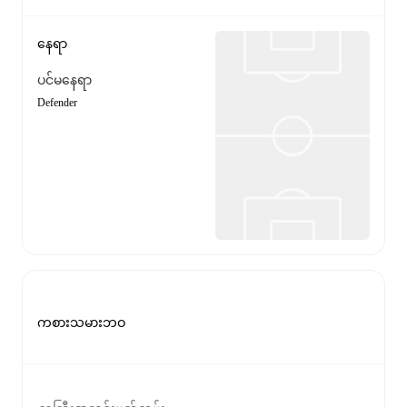
နေရာ
ပင်မနေရာ
Defender
ကစားသမားဘဝ