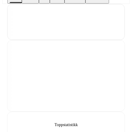
Toppstatistikk